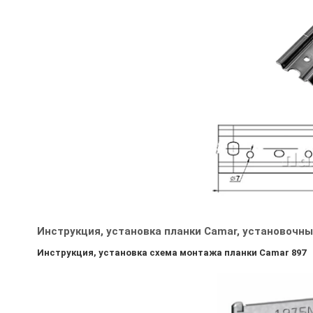
Инструкция, установка планки Camar, установочны
Инструкция, установка схема монтажа планки Camar 897