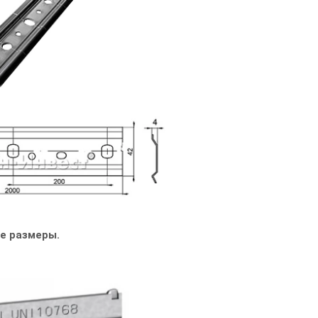
е размеры.